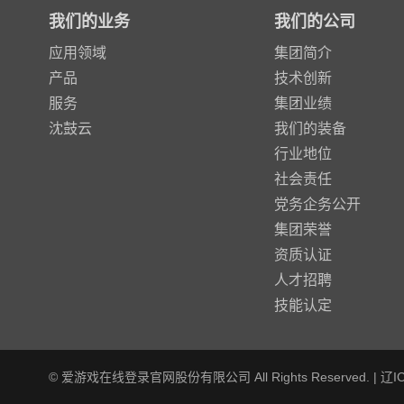
我们的业务
我们的公司
应用领域
集团简介
产品
技术创新
服务
集团业绩
沈鼓云
我们的装备
行业地位
社会责任
党务企务公开
集团荣誉
资质认证
人才招聘
技能认定
© 爱游戏在线登录官网股份有限公司 All Rights Reserved. |
辽I