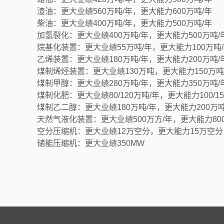
渣油
：
更大业绩560万吨/年，更大能力600万吨/年
柴油
：
更大业绩400万吨/年，更大能力500万吨/年
加氢裂化
：
更大业绩400万吨/年，更大能力500万吨/
烷基化装置：更大业绩55万吨/年，更大能力100万吨
乙烯装置：更大业绩180万吨/年，更大能力200万吨/
煤制烯烃装置：更大业绩130万吨，更大能力150万吨
煤制甲醇：更大业绩280万吨/年，更大能力350万吨/
煤制化肥：更大业绩80/120万吨/年，更大能力100/15
煤制乙二醇：更大业绩180万吨/年，更大能力200万吨
天然气液化装置：更大业绩500万方/年，更大能力80
空分压缩机：更大业绩12万空分，更大能力15万空分
储能压缩机：更大业绩350MW