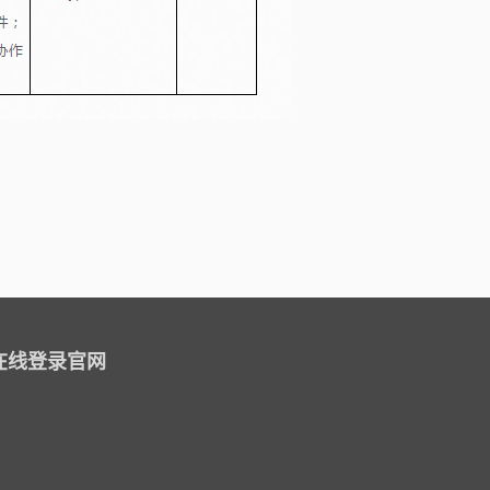
在线登录官网