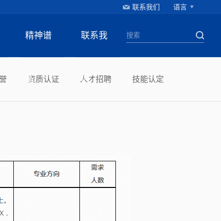
联系我们
语言
精神谱
联系我
系
们
誉
资质认证
人才招聘
技能认定