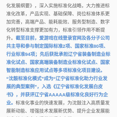
化发展纲要》，深入实施标准化战略，大力推进标
准化改革，产品实现、基础保障、岗位标准体系更
加完善，高端产品、能耗能效、服务型制造、数字
化转型标准支撑更加有力，标准引领作用不断提
升。
截至目前，爱游戏在线登录官网及各分子公司
共主导和参与制定国际标准2项、国家标准80项、
行业标准94项；先后获批承担辽宁省装备制造业标
准化试点、国家高端装备制造业标准化试点、国家
智能制造标准应用试点等多项标准化项目建设。
“沈鼓标准化模式”成为“辽宁省标准化助力行业发
展的典型案例”，入选《辽宁省标准化发展白皮
书》，并获评辽宁省AAAAA级标准化良好行为企
业。
标准化事业的快速发展，为沈鼓注入高质量发
展新动能、增强技术发展新优势、提升企业发展能