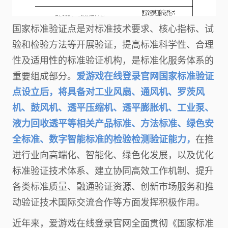
国家标准验证点是对标准技术要求、核心指标、试
验和检验方法等开展验证，提高标准科学性、合理
性及适用性的标准验证机构，是标准化服务体系的
重要组成部分。
爱游戏在线登录官网国家标准验证
点设立后，将具备对工业风扇、通风机、罗茨风
机、鼓风机、透平压缩机、透平膨胀机、工业泵、
液力回收透平等相关产品标准、方法标准、绿色安
全标准、数字智能标准的检验检测验证能力，
在推
进行业向高端化、智能化、绿色化发展，以及优化
标准验证技术体系、建立协同高效工作机制、提升
各类标准质量、融通验证资源、创新市场服务和推
动验证技术国际交流合作等方面发挥积极作用。
近年来，爱游戏在线登录官网全面贯彻《国家标准