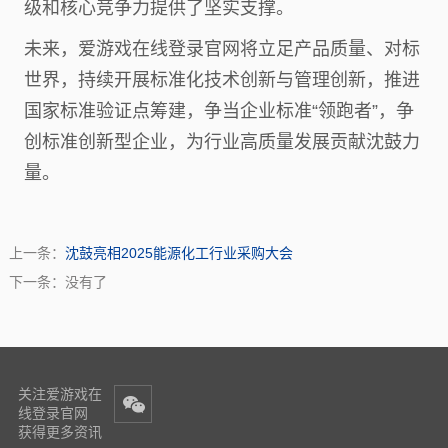
级和核心竞争力提供了坚实支撑。
未来，爱游戏在线登录官网将立足产品质量、对标
世界，持续开展标准化技术创新与管理创新，推进
国家标准验证点筹建，争当企业标准“领跑者”，争
创标准创新型企业，为行业高质量发展贡献沈鼓力
量。
上一条：
沈鼓亮相2025能源化工行业采购大会
下一条：没有了
关注爱游戏在
线登录官网
获得更多资讯