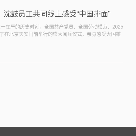
，沈鼓员工共同线上感受“中国排面”
这一庄严的历史时刻，全国共产党员、全国劳动模范、2025
参加了在北京天安门前举行的盛大阅兵仪式，亲身感受大国雄