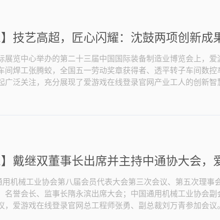
息】技艺高超，匠心闪耀：沈鼓两项创新成
际展览中心举办的第二十三届中国国际装备制造业博览会上，爱
车间焊工张腾蛟，全国五一劳动奖章获得者、透平转子车间数控
起广泛关注，充分展现了爱游戏在线登录官网产业工人的创新智
息】戴继双董事长出席并主持中通协大会，
国通用机械工业协会第八届会员代表大会第三次会议、第五次理事
，名誉会长、监事长隋永滨出席大会；中国通用机械工业协会副
议，爱游戏在线登录官网总工程师张勇、副总裁刘万青参加会议