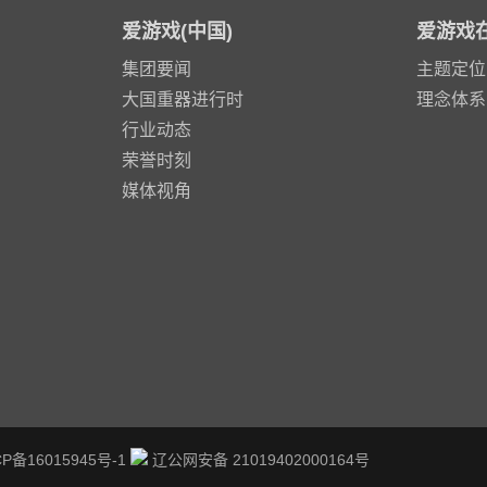
爱游戏(中国)
爱游戏
集团要闻
主题定位
大国重器进行时
理念体系
行业动态
荣誉时刻
媒体视角
CP备16015945号-1
辽公网安备 21019402000164号