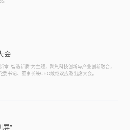
貌。
大会
启新章 智造新质”为主题，聚焦科技创新与产业创新融合，
党委书记、董事长兼CEO戴继双应邀出席大会。
屏”